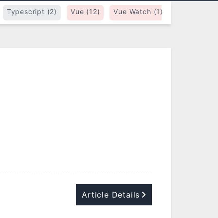
Typescript
(2)
Vue
(12)
Vue Watch
(1)
Vue源码
(11
Article Details