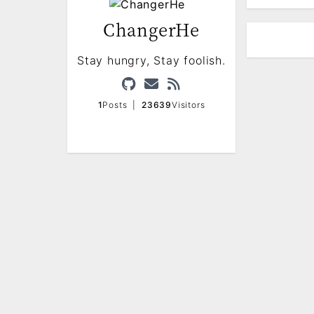
ChangerHe
Stay hungry, Stay foolish.
1
Posts
|
23639
Visitors