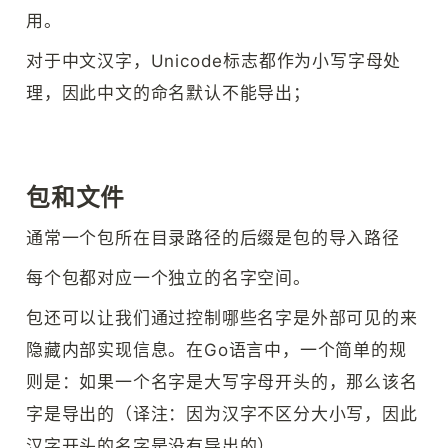
用。
对于中文汉字，Unicode标志都作为小写字母处
理，因此中文的命名默认不能导出；
包和文件
通常一个包所在目录路径的后缀是包的导入路径
每个包都对应一个独立的名字空间。
包还可以让我们通过控制哪些名字是外部可见的来
隐藏内部实现信息。在Go语言中，一个简单的规
则是：如果一个名字是大写字母开头的，那么该名
字是导出的（译注：因为汉字不区分大小写，因此
汉字开头的名字是没有导出的）。