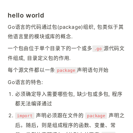
hello world
Go语言的代码通过包(package)组织, 包类似于其
他语言里的模块或库的概念.
一个包由位于单个目录下的一个或多
源代码文
.go
件组成, 目录定义包的作用.
每个源文件都以一条
声明语句开始
package
Go语言的特色:
必须确定导入需要哪些包, 缺少包或多包, 程序
都无法编译通过
 声明必须跟在文件的 
 声明之
import
package
后。随后，则是组成程序的函数、变量、常