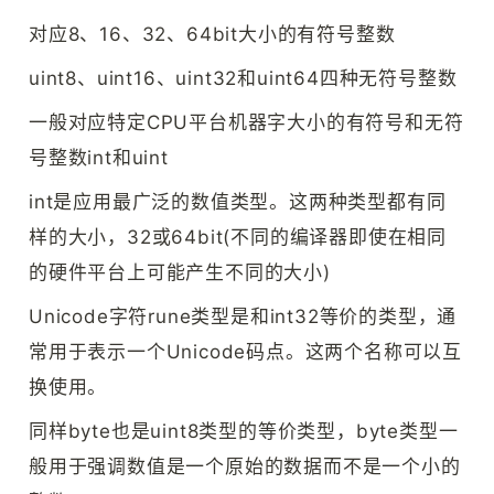
对应8、16、32、64bit大小的有符号整数
uint8、uint16、uint32和uint64四种无符号整数
一般对应特定CPU平台机器字大小的有符号和无符
号整数int和uint
int是应用最广泛的数值类型。这两种类型都有同
样的大小，32或64bit(不同的编译器即使在相同
的硬件平台上可能产生不同的大小)
Unicode字符rune类型是和int32等价的类型，通
常用于表示一个Unicode码点。这两个名称可以互
换使用。
同样byte也是uint8类型的等价类型，byte类型一
般用于强调数值是一个原始的数据而不是一个小的