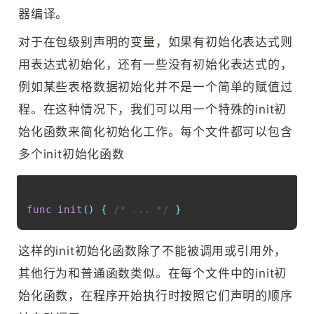
器编译。
对于在包级别声明的变量，如果有初始化表达式则
用表达式初始化，还有一些没有初始化表达式的，
例如某些表格数据初始化并不是一个简单的赋值过
程。在这种情况下，我们可以用一个特殊的init初
始化函数来简化初始化工作。每个文件都可以包含
多个init初始化函数
Copy
func
init
(
)
{
/* ... */
}
这样的init初始化函数除了不能被调用或引用外，
其他行为和普通函数类似。在每个文件中的init初
始化函数，在程序开始执行时按照它们声明的顺序