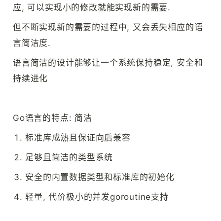
应, 可以实现小的修改就能实现新的需要.
但不断实现新的需要的过程中, 又会丢失相应的语
言简洁度.
语言简洁的设计能够让一个系统保持稳定, 安全和
持续进化
Go语言的特点: 简洁
标准库成熟且保证向后兼容
足够且简洁的类型系统
安全的内置数据类型和标准库的初始化
轻量, 代价极小的并发goroutine支持