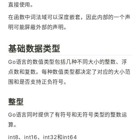
直接使用。
在函数中词法域可以深度嵌套，因此内部的一个声
明可能屏蔽外部的声明。
基础数据类型
Go语言的数值类型包括几种不同大小的整数、浮
点数和复数。每种数值类型都决定了对应的大小范
围和是否支持正负符号。
整型
Go语言同时提供了有符号和无符号类型的整数运
算。
int8、int16、int32和int64